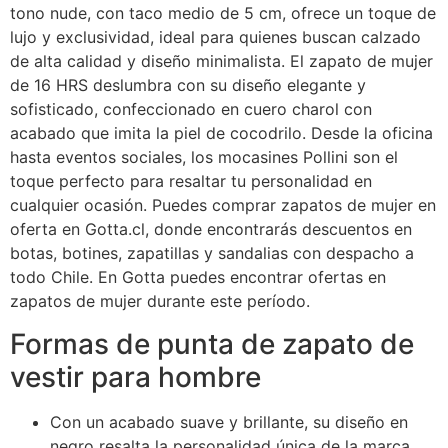
tono nude, con taco medio de 5 cm, ofrece un toque de
lujo y exclusividad, ideal para quienes buscan calzado
de alta calidad y diseño minimalista. El zapato de mujer
de 16 HRS deslumbra con su diseño elegante y
sofisticado, confeccionado en cuero charol con
acabado que imita la piel de cocodrilo. Desde la oficina
hasta eventos sociales, los mocasines Pollini son el
toque perfecto para resaltar tu personalidad en
cualquier ocasión. Puedes comprar zapatos de mujer en
oferta en Gotta.cl, donde encontrarás descuentos en
botas, botines, zapatillas y sandalias con despacho a
todo Chile. En Gotta puedes encontrar ofertas en
zapatos de mujer durante este período.
Formas de punta de zapato de
vestir para hombre
Con un acabado suave y brillante, su diseño en
negro resalta la personalidad única de la marca.