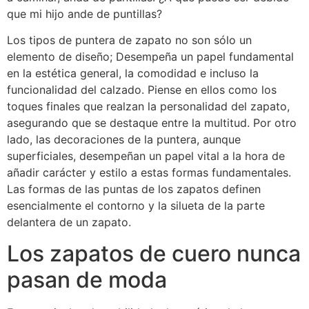
que mi hijo ande de puntillas?
Los tipos de puntera de zapato no son sólo un
elemento de diseño; Desempeña un papel fundamental
en la estética general, la comodidad e incluso la
funcionalidad del calzado. Piense en ellos como los
toques finales que realzan la personalidad del zapato,
asegurando que se destaque entre la multitud. Por otro
lado, las decoraciones de la puntera, aunque
superficiales, desempeñan un papel vital a la hora de
añadir carácter y estilo a estas formas fundamentales.
Las formas de las puntas de los zapatos definen
esencialmente el contorno y la silueta de la parte
delantera de un zapato.
Los zapatos de cuero nunca
pasan de moda