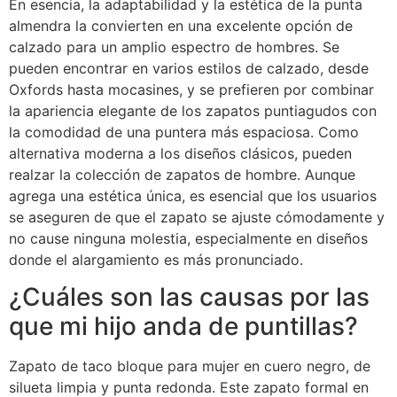
En esencia, la adaptabilidad y la estética de la punta
almendra la convierten en una excelente opción de
calzado para un amplio espectro de hombres. Se
pueden encontrar en varios estilos de calzado, desde
Oxfords hasta mocasines, y se prefieren por combinar
la apariencia elegante de los zapatos puntiagudos con
la comodidad de una puntera más espaciosa. Como
alternativa moderna a los diseños clásicos, pueden
realzar la colección de zapatos de hombre. Aunque
agrega una estética única, es esencial que los usuarios
se aseguren de que el zapato se ajuste cómodamente y
no cause ninguna molestia, especialmente en diseños
donde el alargamiento es más pronunciado.
¿Cuáles son las causas por las
que mi hijo anda de puntillas?
Zapato de taco bloque para mujer en cuero negro, de
silueta limpia y punta redonda. Este zapato formal en