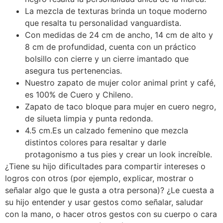
La mezcla de texturas brinda un toque moderno
que resalta tu personalidad vanguardista.
Con medidas de 24 cm de ancho, 14 cm de alto y
8 cm de profundidad, cuenta con un práctico
bolsillo con cierre y un cierre imantado que
asegura tus pertenencias.
Nuestro zapato de mujer color animal print y café,
es 100% de Cuero y Chileno.
Zapato de taco bloque para mujer en cuero negro,
de silueta limpia y punta redonda.
4.5 cm.Es un calzado femenino que mezcla
distintos colores para resaltar y darle
protagonismo a tus pies y crear un look increíble.
¿Tiene su hijo dificultades para compartir intereses o
logros con otros (por ejemplo, explicar, mostrar o
señalar algo que le gusta a otra persona)? ¿Le cuesta a
su hijo entender y usar gestos como señalar, saludar
con la mano, o hacer otros gestos con su cuerpo o cara