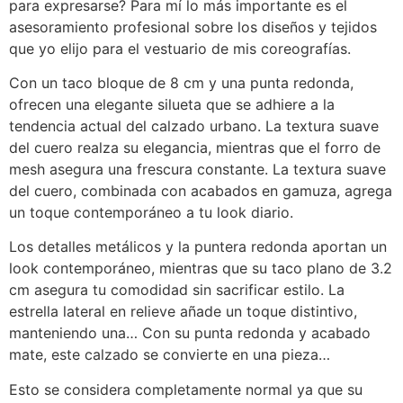
para expresarse? Para mí lo más importante es el
asesoramiento profesional sobre los diseños y tejidos
que yo elijo para el vestuario de mis coreografías.
Con un taco bloque de 8 cm y una punta redonda,
ofrecen una elegante silueta que se adhiere a la
tendencia actual del calzado urbano. La textura suave
del cuero realza su elegancia, mientras que el forro de
mesh asegura una frescura constante. La textura suave
del cuero, combinada con acabados en gamuza, agrega
un toque contemporáneo a tu look diario.
Los detalles metálicos y la puntera redonda aportan un
look contemporáneo, mientras que su taco plano de 3.2
cm asegura tu comodidad sin sacrificar estilo. La
estrella lateral en relieve añade un toque distintivo,
manteniendo una… Con su punta redonda y acabado
mate, este calzado se convierte en una pieza…
Esto se considera completamente normal ya que su