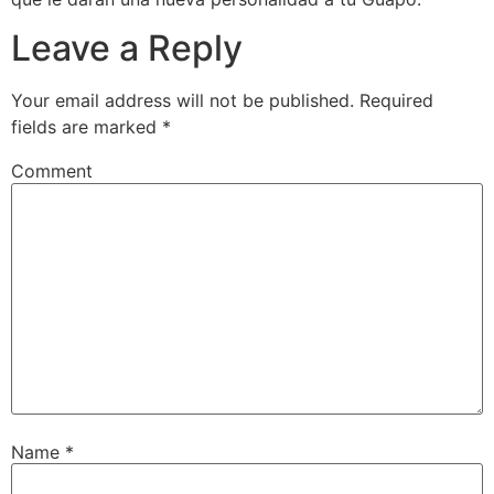
Leave a Reply
Your email address will not be published.
Required
fields are marked
*
Comment
Name
*