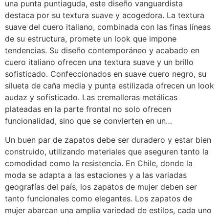
una punta puntiaguda, este diseño vanguardista
destaca por su textura suave y acogedora. La textura
suave del cuero italiano, combinada con las finas líneas
de su estructura, promete un look que impone
tendencias. Su diseño contemporáneo y acabado en
cuero italiano ofrecen una textura suave y un brillo
sofisticado. Confeccionados en suave cuero negro, su
silueta de caña media y punta estilizada ofrecen un look
audaz y sofisticado. Las cremalleras metálicas
plateadas en la parte frontal no solo ofrecen
funcionalidad, sino que se convierten en un…
Un buen par de zapatos debe ser duradero y estar bien
construido, utilizando materiales que aseguren tanto la
comodidad como la resistencia. En Chile, donde la
moda se adapta a las estaciones y a las variadas
geografías del país, los zapatos de mujer deben ser
tanto funcionales como elegantes. Los zapatos de
mujer abarcan una amplia variedad de estilos, cada uno