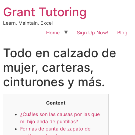
Grant Tutoring
Learn. Maintain. Excel
Home
Sign Up Now!
Blog
Todo en calzado de
mujer, carteras,
cinturones y más.
Content
¿Cuáles son las causas por las que
mi hijo anda de puntillas?
Formas de punta de zapato de