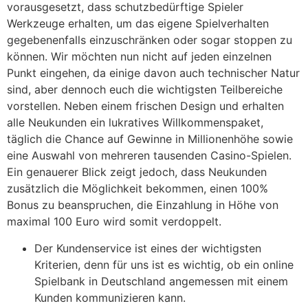
vorausgesetzt, dass schutzbedürftige Spieler
Werkzeuge erhalten, um das eigene Spielverhalten
gegebenenfalls einzuschränken oder sogar stoppen zu
können. Wir möchten nun nicht auf jeden einzelnen
Punkt eingehen, da einige davon auch technischer Natur
sind, aber dennoch euch die wichtigsten Teilbereiche
vorstellen. Neben einem frischen Design und erhalten
alle Neukunden ein lukratives Willkommenspaket,
täglich die Chance auf Gewinne in Millionenhöhe sowie
eine Auswahl von mehreren tausenden Casino-Spielen.
Ein genauerer Blick zeigt jedoch, dass Neukunden
zusätzlich die Möglichkeit bekommen, einen 100%
Bonus zu beanspruchen, die Einzahlung in Höhe von
maximal 100 Euro wird somit verdoppelt.
Der Kundenservice ist eines der wichtigsten
Kriterien, denn für uns ist es wichtig, ob ein online
Spielbank in Deutschland angemessen mit einem
Kunden kommunizieren kann.