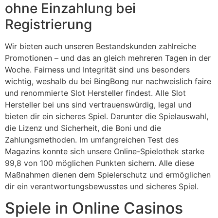
ohne Einzahlung bei
Registrierung
Wir bieten auch unseren Bestandskunden zahlreiche
Promotionen – und das an gleich mehreren Tagen in der
Woche. Fairness und Integrität sind uns besonders
wichtig, weshalb du bei BingBong nur nachweislich faire
und renommierte Slot Hersteller findest. Alle Slot
Hersteller bei uns sind vertrauenswürdig, legal und
bieten dir ein sicheres Spiel. Darunter die Spielauswahl,
die Lizenz und Sicherheit, die Boni und die
Zahlungsmethoden. Im umfangreichen Test des
Magazins konnte sich unsere Online-Spielothek starke
99,8 von 100 möglichen Punkten sichern. Alle diese
Maßnahmen dienen dem Spielerschutz und ermöglichen
dir ein verantwortungsbewusstes und sicheres Spiel.
Spiele in Online Casinos