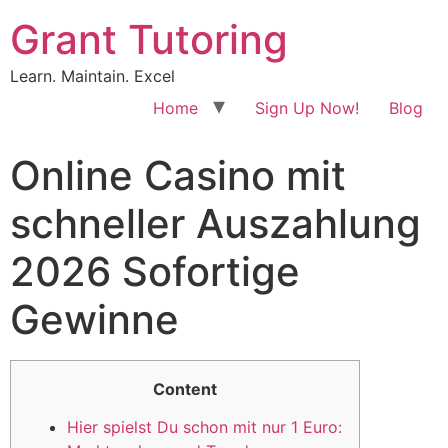
Grant Tutoring
Learn. Maintain. Excel
Home
Sign Up Now!
Blog
Online Casino mit
schneller Auszahlung
2026 Sofortige
Gewinne
Content
Hier spielst Du schon mit nur 1 Euro: