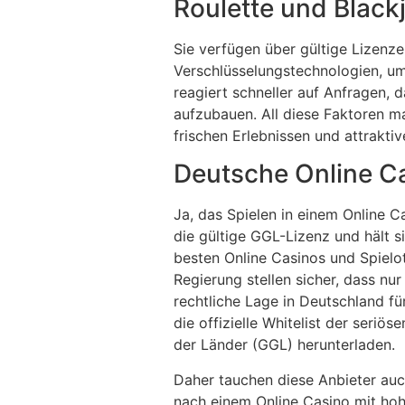
Roulette und Black
Sie verfügen über gültige Lizen
Verschlüsselungstechnologien, um 
reagiert schneller auf Anfragen, 
aufzubauen. All diese Faktoren m
frischen Erlebnissen und attrakti
Deutsche Online Ca
Ja, das Spielen in einem Online C
die gültige GGL-Lizenz und hält s
besten Online Casinos und Spielo
Regierung stellen sicher, dass nu
rechtliche Lage in Deutschland für
die offizielle Whitelist der seri
der Länder (GGL) herunterladen.
Daher tauchen diese Anbieter auch
nach einem Online Casino mit ho