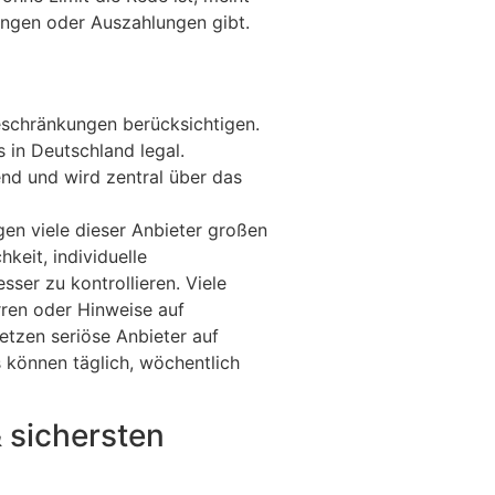
ungen oder Auszahlungen gibt.
beschränkungen berücksichtigen.
 in Deutschland legal.
end und wird zentral über das
en viele dieser Anbieter großen
keit, individuelle
sser zu kontrollieren. Viele
rren oder Hinweise auf
etzen seriöse Anbieter auf
s können täglich, wöchentlich
& sichersten