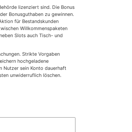
Behörde lizenziert sind. Die Bonus
e oder Bonusguthaben zu gewinnen.
 Aktion für Bestandskunden
h zwischen Willkommenspaketen
neben Slots auch Tisch- und
aschungen. Strikte Vorgaben
speichern hochgeladene
n Nutzer sein Konto dauerhaft
ten unwiderruflich löschen.