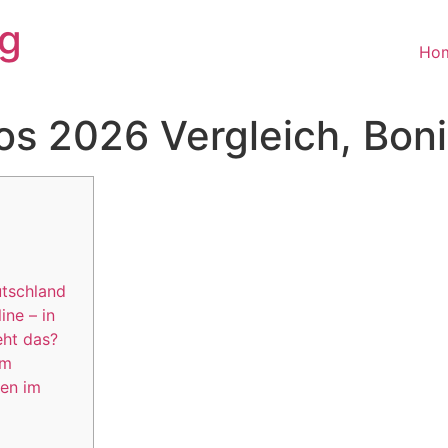
ng
Ho
os 2026 Vergleich, Boni
utschland
ine – in
ht das?
im
ten im