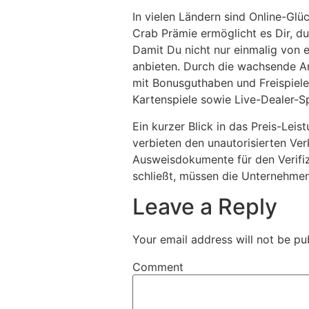
In vielen Ländern sind Online-Glü
Crab Prämie ermöglicht es Dir, du
Damit Du nicht nur einmalig von 
anbieten. Durch die wachsende A
mit Bonusguthaben und Freispiel
Kartenspiele sowie Live-Dealer-Sp
Ein kurzer Blick in das Preis-Lei
verbieten den unautorisierten Ve
Ausweisdokumente für den Verifiz
schließt, müssen die Unternehmen
Leave a Reply
Your email address will not be pu
Comment