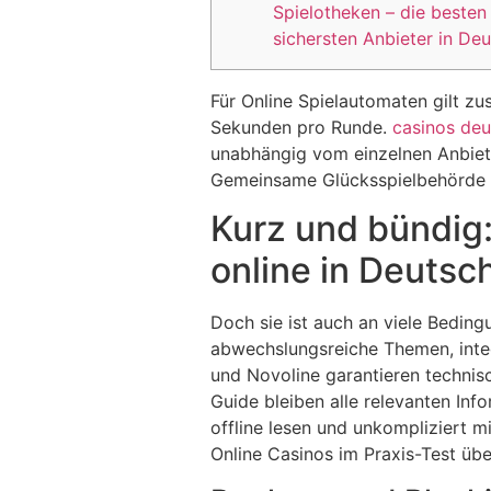
Spielotheken – die besten
sichersten Anbieter in De
Für Online Spielautomaten gilt zu
Sekunden pro Runde.
casinos deu
unabhängig vom einzelnen Anbiete
Gemeinsame Glücksspielbehörde 
Kurz und bündig
online in Deutsc
Doch sie ist auch an viele Bedin
abwechslungsreiche Themen, integ
und Novoline garantieren technis
Guide bleiben alle relevanten In
offline lesen und unkompliziert m
Online Casinos im Praxis-Test üb