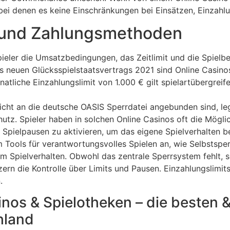
 bei denen es keine Einschränkungen bei Einsätzen, Einzahl
 und Zahlungsmethoden
pieler die Umsatzbedingungen, das Zeitlimit und die Spiel
es neuen Glücksspielstaatsvertrags 2021 sind Online Casinos
tliche Einzahlungslimit von 1.000 € gilt spielartübergreif
ht an die deutsche OASIS Sperrdatei angebunden sind, leg
utz. Spieler haben in solchen Online Casinos oft die Möglich
 Spielpausen zu aktivieren, um das eigene Spielverhalten be
Tools für verantwortungsvolles Spielen an, wie Selbstspe
m Spielverhalten. Obwohl das zentrale Sperrsystem fehlt, s
rn die Kontrolle über Limits und Pausen. Einzahlungslimit
.
inos & Spielotheken – die besten 
hland