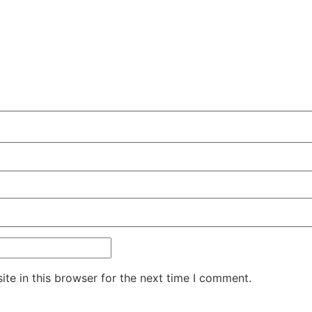
te in this browser for the next time I comment.