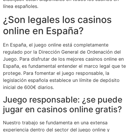
línea españoles.
¿Son legales los casinos
online en España?
En España, el juego online está completamente
regulado por la Dirección General de Ordenación del
Juego. Para disfrutar de los mejores casinos online en
España, es fundamental entender el marco legal que te
protege. Para fomentar el juego responsable, la
legislación española establece un límite de depósito
inicial de 600€ diarios.
Juego responsable: ¿se puede
jugar en casinos online gratis?
Nuestro trabajo se fundamenta en una extensa
experiencia dentro del sector del juego online y