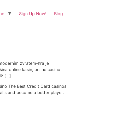
me
Sign Up Now!
Blog
 moderním zvratem-hra je
ina online kasin, online casino
iž […]
sino The Best Credit Card casinos
ills and become a better player.