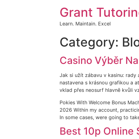
Grant Tutori
Learn. Maintain. Excel
Category: Bl
Casino Výběr Na 
Jak si užít zábavu v kasinu: rad
nastavena s krásnou grafikou a at
vklad přes neosurf hlavně kvůli vz
Pokies With Welcome Bonus Machin
2026 Within my account, practicin
In some cases, were going to take
Best 10p Online 